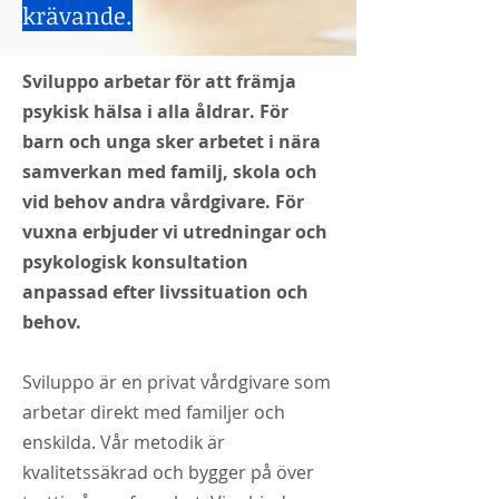
krävande.
Sviluppo arbetar för att främja
psykisk hälsa i alla åldrar. För
barn och unga sker arbetet i nära
samverkan med familj, skola och
vid behov andra vårdgivare. För
vuxna erbjuder vi utredningar och
psykologisk konsultation
anpassad efter livssituation och
behov.
Sviluppo är en privat vårdgivare som
arbetar direkt med familjer och
enskilda. Vår metodik är
kvalitetssäkrad och bygger på över