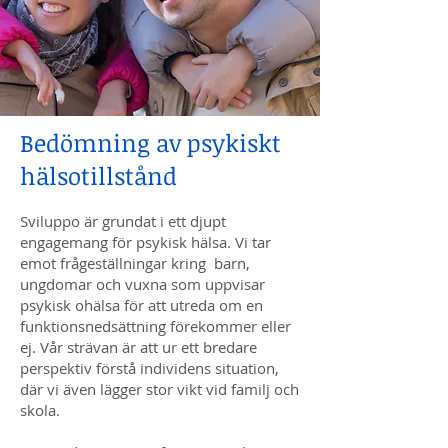
Bedömning av psykiskt
hälsotillstånd
Sviluppo är grundat i ett djupt
engagemang för psykisk hälsa. Vi tar
emot frågeställningar kring barn,
ungdomar och vuxna som uppvisar
psykisk ohälsa för att utreda om en
funktionsnedsättning förekommer eller
ej. Vår strävan är att ur ett bredare
perspektiv förstå individens situation,
där vi även lägger stor vikt vid familj och
skola.