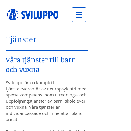
Tjänster
Våra tjänster till barn
och vuxna
Sviluppo är en komplett
tjänsteleverantör av neuropsykiatri med
specialkompetens inom utrednings- och
uppföljningstjänster av barn, skolelever
och vuxna. Våra tjänster är
individanpassade och innefattar bland
annat: