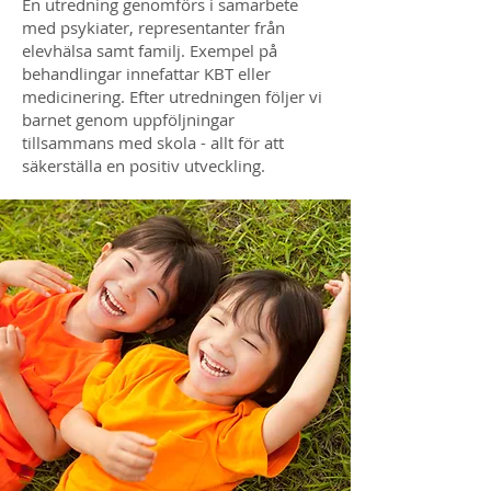
En utredning genomförs i samarbete
med psykiater, representanter från
elevhälsa samt familj. Exempel på
behandlingar innefattar KBT eller
medicinering. Efter utredningen följer vi
barnet genom uppföljningar
tillsammans med skola - allt för att
säkerställa en positiv utveckling.