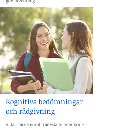
god utveckling.
Kognitiva bedömningar
och rådgivning
Vi tar gärna emot frågeställningar kring