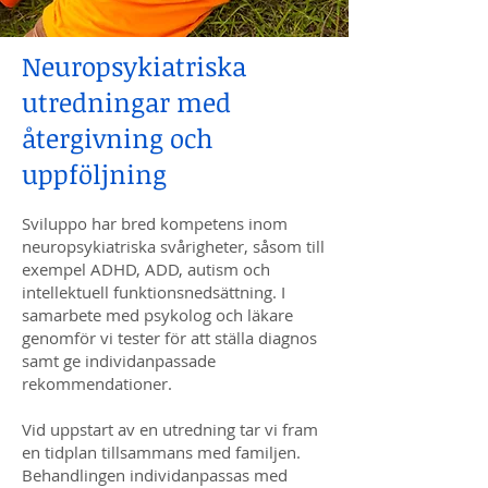
Neuropsykiatriska
utredningar med
återgivning och
uppföljning
Sviluppo har bred kompetens inom
neuropsykiatriska svårigheter, såsom till
exempel ADHD, ADD, autism och
intellektuell funktionsnedsättning. I
samarbete med psykolog och läkare
genomför vi tester för att ställa diagnos
samt ge individanpassade
rekommendationer.
Vid uppstart av en utredning tar vi fram
en tidplan tillsammans med familjen.
Behandlingen individanpassas med